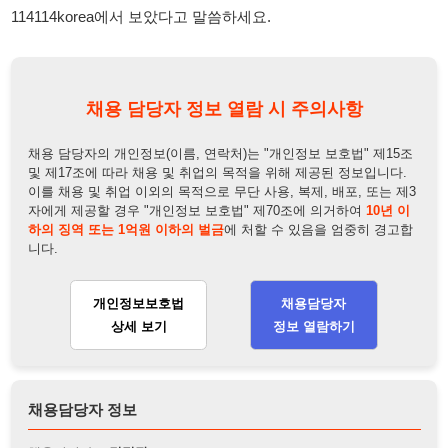
채용 담당자의 개인정보(이름, 연락처)는 "개인정보 보호법" 제15조
및 제17조에 따라 채용 및 취업의 목적을 위해 제공된 정보입니다.
이를 채용 및 취업 이외의 목적으로 무단 사용, 복제, 배포, 또는 제3
자에게 제공할 경우 "개인정보 보호법" 제70조에 의거하여
10년 이
하의 징역 또는 1억원 이하의 벌금
에 처할 수 있음을 엄중히 경고합
니다.
개인정보보호법
채용담당자
상세 보기
정보 열람하기
채용담당자 정보
채용담당자:
김팀장
연락처:
010-5904-1587
뒤로가기
불법 공고 신고