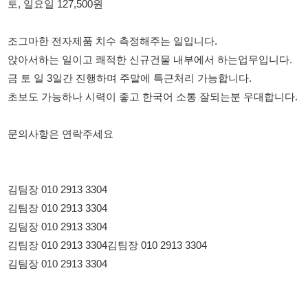
금 토 일 3일간 진행하며 주말에 특근처리 가능합니다.
초보도 가능하나 시력이 좋고 한국어 소통 잘되는분 우대합니다.
문의사항은 연락주세요
김팀장 010 2913 3304
김팀장 010 2913 3304
김팀장 010 2913 3304
김팀장 010 2913 3304김팀장 010 2913 3304
김팀장 010 2913 3304
114114korea에서 보았다고 말씀하세요.
채용 담당자 정보 열람 시 주의사항