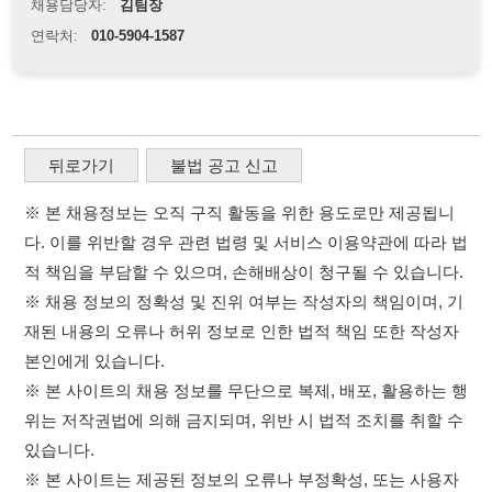
※ 본 채용정보는 오직 구직 활동을 위한 용도로만 제공됩니
다. 이를 위반할 경우 관련 법령 및 서비스 이용약관에 따라 법
적 책임을 부담할 수 있으며, 손해배상이 청구될 수 있습니다.
※ 채용 정보의 정확성 및 진위 여부는 작성자의 책임이며, 기
재된 내용의 오류나 허위 정보로 인한 법적 책임 또한 작성자
본인에게 있습니다.
※ 본 사이트의 채용 정보를 무단으로 복제, 배포, 활용하는 행
위는 저작권법에 의해 금지되며, 위반 시 법적 조치를 취할 수
있습니다.
※ 본 사이트는 제공된 정보의 오류나 부정확성, 또는 사용자
가 이를 신뢰하여 발생한 어떠한 결과에 대해 114114korea는
책임을 지지 않습니다.