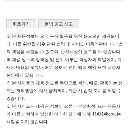
다. 이를 위반할 경우 관련 법령 및 서비스 이용약관에 따라 법
적 책임을 부담할 수 있으며, 손해배상이 청구될 수 있습니다.
※ 채용 정보의 정확성 및 진위 여부는 작성자의 책임이며, 기
재된 내용의 오류나 허위 정보로 인한 법적 책임 또한 작성자
본인에게 있습니다.
※ 본 사이트의 채용 정보를 무단으로 복제, 배포, 활용하는 행
위는 저작권법에 의해 금지되며, 위반 시 법적 조치를 취할 수
있습니다.
※ 본 사이트는 제공된 정보의 오류나 부정확성, 또는 사용자
가 이를 신뢰하여 발생한 어떠한 결과에 대해 114114korea는
책임을 지지 않습니다.