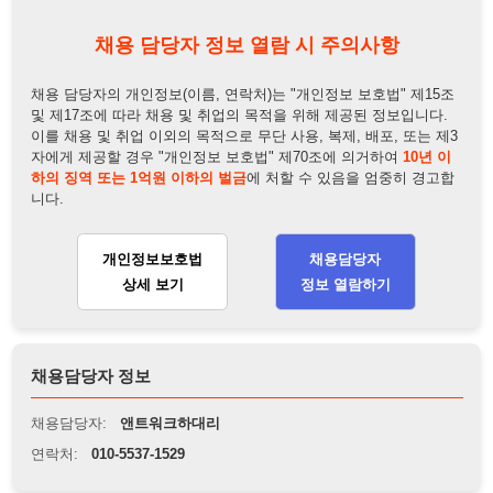
및 제17조에 따라 채용 및 취업의 목적을 위해 제공된 정보입니다.
이를 채용 및 취업 이외의 목적으로 무단 사용, 복제, 배포, 또는 제3
자에게 제공할 경우 "개인정보 보호법" 제70조에 의거하여
10년 이
하의 징역 또는 1억원 이하의 벌금
에 처할 수 있음을 엄중히 경고합
니다.
개인정보보호법
채용담당자
상세 보기
정보 열람하기
채용담당자 정보
채용담당자:
앤트워크하대리
연락처:
010-5537-1529
뒤로가기
불법 공고 신고
※ 본 채용정보는 오직 구직 활동을 위한 용도로만 제공됩니