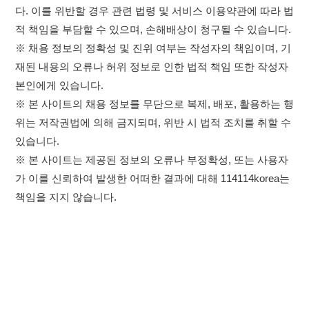
※ 본 사이트는 제공된 정보의 오류나 부정확성, 또는 사용자
가 이를 신뢰하여 발생한 어떠한 결과에 대해 114114korea는
책임을 지지 않습니다.
×
취업정보는 114114KOREA
이용약관
개인정보처리방침
임금체불사업주
하루 정보등록 2,000건 이상
(평일기준)
★★★★★
고객센터 문의 남기기
114114구인구직 주식회사
앱 설치하기