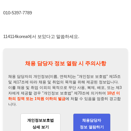
채용 담당자 정보 열람 시 주의사항
채용 담당자의 개인정보(이름, 연락처)는 "개인정보 보호법" 제15조
및 제17조에 따라 채용 및 취업의 목적을 위해 제공된 정보입니다.
이를 채용 및 취업 이외의 목적으로 무단 사용, 복제, 배포, 또는 제3
자에게 제공할 경우 "개인정보 보호법" 제70조에 의거하여
10년 이
하의 징역 또는 1억원 이하의 벌금
에 처할 수 있음을 엄중히 경고합
니다.
개인정보보호법
채용담당자
상세 보기
정보 열람하기
채용담당자 정보
채용담당자:
강팀장
연락처:
010-5397-7789