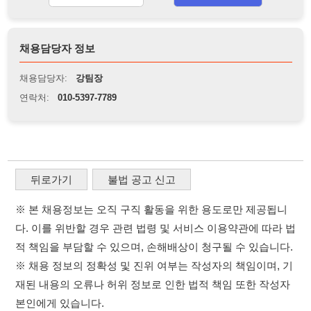
뒤로가기
불법 공고 신고
※ 본 채용정보는 오직 구직 활동을 위한 용도로만 제공됩니
다. 이를 위반할 경우 관련 법령 및 서비스 이용약관에 따라 법
적 책임을 부담할 수 있으며, 손해배상이 청구될 수 있습니다.
※ 채용 정보의 정확성 및 진위 여부는 작성자의 책임이며, 기
재된 내용의 오류나 허위 정보로 인한 법적 책임 또한 작성자
본인에게 있습니다.
※ 본 사이트의 채용 정보를 무단으로 복제, 배포, 활용하는 행
위는 저작권법에 의해 금지되며, 위반 시 법적 조치를 취할 수
있습니다.
※ 본 사이트는 제공된 정보의 오류나 부정확성, 또는 사용자
가 이를 신뢰하여 발생한 어떠한 결과에 대해 114114korea는
책임을 지지 않습니다.