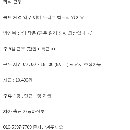
방진복 상의 착용 (근무 환경 진짜 최상입니다.)
주 5일 근무 (잔업 x 특근 x)
근무 시간 09 : 00 ~ 18 : 00 (8시간) 필요시 조정가능
시급 : 10,400원
주휴수당 , 만근수당 지급
자가 출근 가능하신분
010-5397-7789 문자남겨주세요
010-5397-7789
114114korea에서 보았다고 말씀하세요.