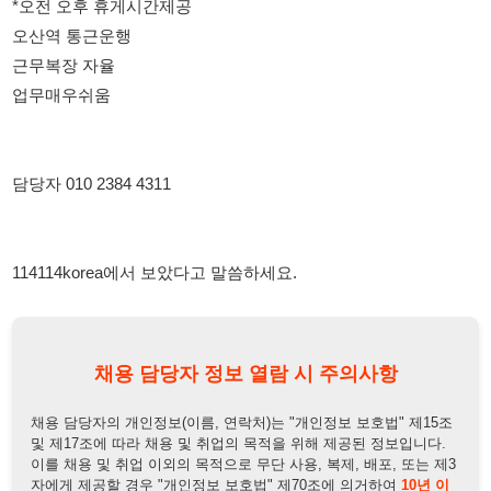
담당자 010 2384 4311
114114korea에서 보았다고 말씀하세요.
채용 담당자 정보 열람 시 주의사항
채용 담당자의 개인정보(이름, 연락처)는 "개인정보 보호법" 제15조
및 제17조에 따라 채용 및 취업의 목적을 위해 제공된 정보입니다.
이를 채용 및 취업 이외의 목적으로 무단 사용, 복제, 배포, 또는 제3
자에게 제공할 경우 "개인정보 보호법" 제70조에 의거하여
10년 이
하의 징역 또는 1억원 이하의 벌금
에 처할 수 있음을 엄중히 경고합
니다.
개인정보보호법
채용담당자
상세 보기
정보 열람하기