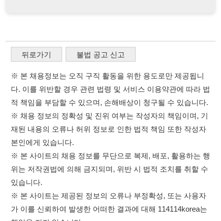
※ 채용 정보의 정확성 및 진위 여부는 작성자의 책임이며, 기
재된 내용의 오류나 허위 정보로 인한 법적 책임 또한 작성자
본인에게 있습니다.
※ 본 사이트의 채용 정보를 무단으로 복제, 배포, 활용하는 행
위는 저작권법에 의해 금지되며, 위반 시 법적 조치를 취할 수
있습니다.
※ 본 사이트는 제공된 정보의 오류나 부정확성, 또는 사용자
가 이를 신뢰하여 발생한 어떠한 결과에 대해 114114korea는
책임을 지지 않습니다.
×