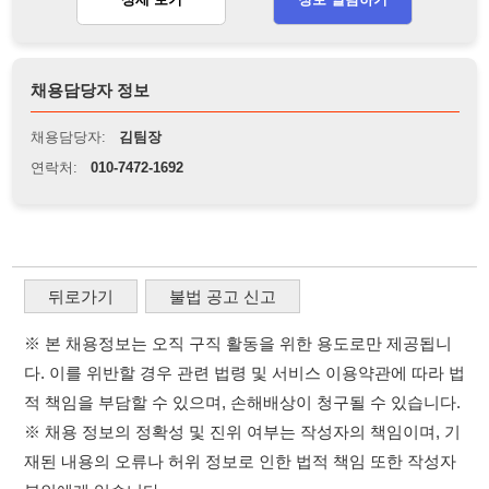
연락처:
010-7472-1692
뒤로가기
불법 공고 신고
※ 본 채용정보는 오직 구직 활동을 위한 용도로만 제공됩니
다. 이를 위반할 경우 관련 법령 및 서비스 이용약관에 따라 법
적 책임을 부담할 수 있으며, 손해배상이 청구될 수 있습니다.
※ 채용 정보의 정확성 및 진위 여부는 작성자의 책임이며, 기
재된 내용의 오류나 허위 정보로 인한 법적 책임 또한 작성자
본인에게 있습니다.
※ 본 사이트의 채용 정보를 무단으로 복제, 배포, 활용하는 행
위는 저작권법에 의해 금지되며, 위반 시 법적 조치를 취할 수
있습니다.
※ 본 사이트는 제공된 정보의 오류나 부정확성, 또는 사용자
가 이를 신뢰하여 발생한 어떠한 결과에 대해 114114korea는
책임을 지지 않습니다.