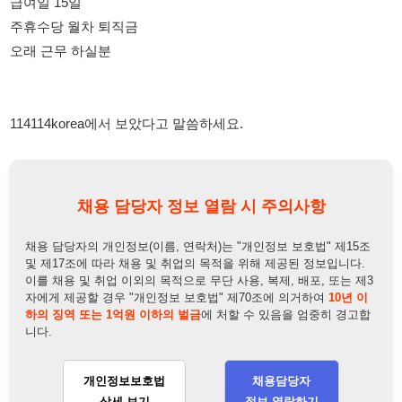
114114korea에서 보았다고 말씀하세요.
채용 담당자 정보 열람 시 주의사항
채용 담당자의 개인정보(이름, 연락처)는 "개인정보 보호법" 제15조
및 제17조에 따라 채용 및 취업의 목적을 위해 제공된 정보입니다.
이를 채용 및 취업 이외의 목적으로 무단 사용, 복제, 배포, 또는 제3
자에게 제공할 경우 "개인정보 보호법" 제70조에 의거하여
10년 이
하의 징역 또는 1억원 이하의 벌금
에 처할 수 있음을 엄중히 경고합
니다.
개인정보보호법
채용담당자
상세 보기
정보 열람하기
채용담당자 정보
채용담당자:
김팀장