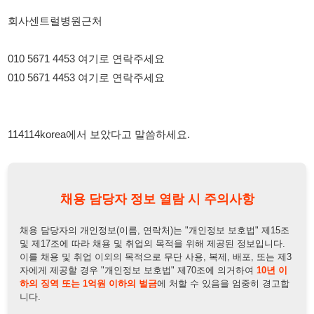
010 5671 4453 여기로 연락주세요
114114korea에서 보았다고 말씀하세요.
채용 담당자 정보 열람 시 주의사항
채용 담당자의 개인정보(이름, 연락처)는 "개인정보 보호법" 제15조
및 제17조에 따라 채용 및 취업의 목적을 위해 제공된 정보입니다.
이를 채용 및 취업 이외의 목적으로 무단 사용, 복제, 배포, 또는 제3
자에게 제공할 경우 "개인정보 보호법" 제70조에 의거하여
10년 이
하의 징역 또는 1억원 이하의 벌금
에 처할 수 있음을 엄중히 경고합
니다.
개인정보보호법
채용담당자
상세 보기
정보 열람하기