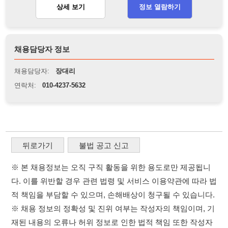
뒤로가기
불법 공고 신고
※ 본 채용정보는 오직 구직 활동을 위한 용도로만 제공됩니
다. 이를 위반할 경우 관련 법령 및 서비스 이용약관에 따라 법
적 책임을 부담할 수 있으며, 손해배상이 청구될 수 있습니다.
※ 채용 정보의 정확성 및 진위 여부는 작성자의 책임이며, 기
재된 내용의 오류나 허위 정보로 인한 법적 책임 또한 작성자
본인에게 있습니다.
※ 본 사이트의 채용 정보를 무단으로 복제, 배포, 활용하는 행
위는 저작권법에 의해 금지되며, 위반 시 법적 조치를 취할 수
있습니다.
※ 본 사이트는 제공된 정보의 오류나 부정확성, 또는 사용자
가 이를 신뢰하여 발생한 어떠한 결과에 대해 114114korea는
책임을 지지 않습니다.