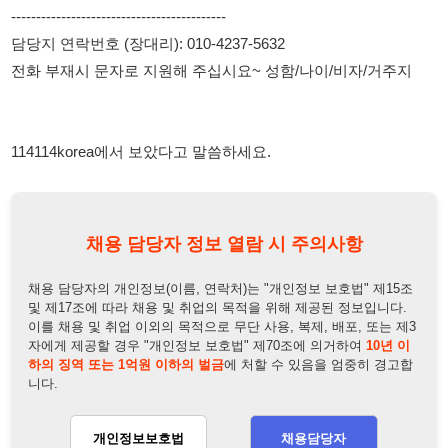
114114korea에서 보았다고 말씀하세요.
채용 담당자 정보 열람 시 주의사항
채용 담당자의 개인정보(이름, 연락처)는 "개인정보 보호법" 제15조
및 제17조에 따라 채용 및 취업의 목적을 위해 제공된 정보입니다.
이를 채용 및 취업 이외의 목적으로 무단 사용, 복제, 배포, 또는 제3
자에게 제공할 경우 "개인정보 보호법" 제70조에 의거하여
10년 이
하의 징역 또는 1억원 이하의 벌금
에 처할 수 있음을 엄중히 경고합
니다.
개인정보보호법
채용담당자
상세 보기
정보 열람하기
채용담당자 정보
채용담당자:
장대리
연락처:
010-4237-5632