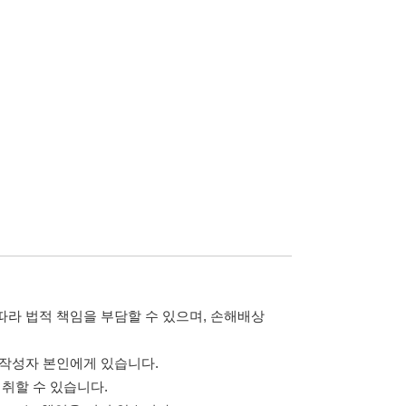
담할 수 있으며, 손해배상
습니다.
 않습니다.