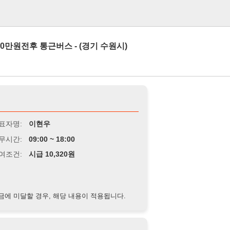
로그인
 통근버스 - (경기 수원시)
이현우
9:00 ~ 18:00
급 10,320원
경우, 해당 내용이 적용됩니다.