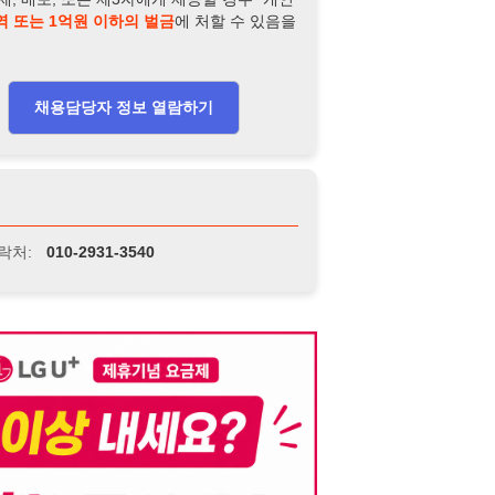
-2931-3540