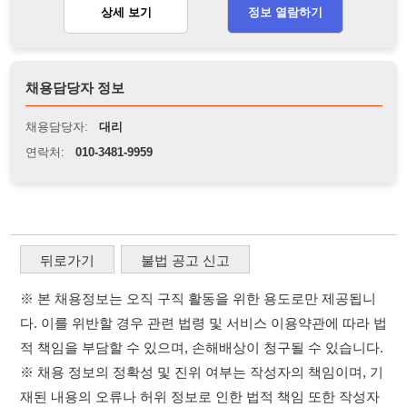
뒤로가기
불법 공고 신고
※ 본 채용정보는 오직 구직 활동을 위한 용도로만 제공됩니
다. 이를 위반할 경우 관련 법령 및 서비스 이용약관에 따라 법
적 책임을 부담할 수 있으며, 손해배상이 청구될 수 있습니다.
※ 채용 정보의 정확성 및 진위 여부는 작성자의 책임이며, 기
재된 내용의 오류나 허위 정보로 인한 법적 책임 또한 작성자
본인에게 있습니다.
※ 본 사이트의 채용 정보를 무단으로 복제, 배포, 활용하는 행
위는 저작권법에 의해 금지되며, 위반 시 법적 조치를 취할 수
있습니다.
※ 본 사이트는 제공된 정보의 오류나 부정확성, 또는 사용자
가 이를 신뢰하여 발생한 어떠한 결과에 대해 114114korea는
책임을 지지 않습니다.