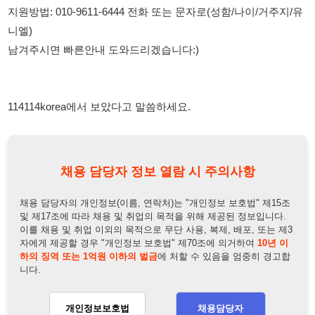
114114korea에서 보았다고 말씀하세요.
채용 담당자 정보 열람 시 주의사항
채용 담당자의 개인정보(이름, 연락처)는 "개인정보 보호법" 제15조
및 제17조에 따라 채용 및 취업의 목적을 위해 제공된 정보입니다.
이를 채용 및 취업 이외의 목적으로 무단 사용, 복제, 배포, 또는 제3
자에게 제공할 경우 "개인정보 보호법" 제70조에 의거하여
10년 이
하의 징역 또는 1억원 이하의 벌금
에 처할 수 있음을 엄중히 경고합
니다.
개인정보보호법
채용담당자
상세 보기
정보 열람하기
채용담당자 정보
채용담당자:
대리
연락처:
010-3481-9959