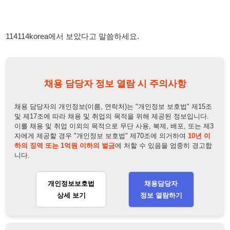
채용 담당자 정보 열람 시 주의사항
채용 담당자의 개인정보(이름, 연락처)는 "개인정보 보호법" 제15조
및 제17조에 따라 채용 및 취업의 목적을 위해 제공된 정보입니다.
이를 채용 및 취업 이외의 목적으로 무단 사용, 복제, 배포, 또는 제3
자에게 제공할 경우 "개인정보 보호법" 제70조에 의거하여
10년 이
하의 징역 또는 1억원 이하의 벌금
에 처할 수 있음을 엄중히 경고합
니다.
개인정보보호법
채용담당자
상세 보기
정보 열람하기
채용담당자 정보
채용담당자:
현서하
연락처:
010-5678-5483