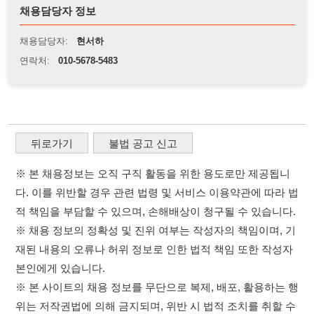
뒤로가기
불법 공고 신고
※ 본 채용정보는 오직 구직 활동을 위한 용도로만 제공됩니
다. 이를 위반할 경우 관련 법령 및 서비스 이용약관에 따라 법
적 책임을 부담할 수 있으며, 손해배상이 청구될 수 있습니다.
※ 채용 정보의 정확성 및 진위 여부는 작성자의 책임이며, 기
재된 내용의 오류나 허위 정보로 인한 법적 책임 또한 작성자
본인에게 있습니다.
※ 본 사이트의 채용 정보를 무단으로 복제, 배포, 활용하는 행
위는 저작권법에 의해 금지되며, 위반 시 법적 조치를 취할 수
있습니다.
※ 본 사이트는 제공된 정보의 오류나 부정확성, 또는 사용자
가 이를 신뢰하여 발생한 어떠한 결과에 대해 114114korea는
책임을 지지 않습니다.