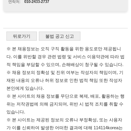
다. 이를 위반할 경우 관련 법령 및 서비스 이용약관에 따라 법
적 책임을 부담할 수 있으며, 손해배상이 청구될 수 있습니다.
※ 채용 정보의 정확성 및 진위 여부는 작성자의 책임이며, 기
재된 내용의 오류나 허위 정보로 인한 법적 책임 또한 작성자
본인에게 있습니다.
※ 본 사이트의 채용 정보를 무단으로 복제, 배포, 활용하는 행
위는 저작권법에 의해 금지되며, 위반 시 법적 조치를 취할 수
있습니다.
※ 본 사이트는 제공된 정보의 오류나 부정확성, 또는 사용자
가 이를 신뢰하여 발생한 어떠한 결과에 대해 114114korea는
책임을 지지 않습니다.