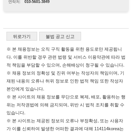
다. 이를 위반할 경우 관련 법령 및 서비스 이용약관에 따라 법
적 책임을 부담할 수 있으며, 손해배상이 청구될 수 있습니다.
※ 채용 정보의 정확성 및 진위 여부는 작성자의 책임이며, 기
재된 내용의 오류나 허위 정보로 인한 법적 책임 또한 작성자
본인에게 있습니다.
※ 본 사이트의 채용 정보를 무단으로 복제, 배포, 활용하는 행
위는 저작권법에 의해 금지되며, 위반 시 법적 조치를 취할 수
있습니다.
※ 본 사이트는 제공된 정보의 오류나 부정확성, 또는 사용자
가 이를 신뢰하여 발생한 어떠한 결과에 대해 114114korea는
책임을 지지 않습니다.