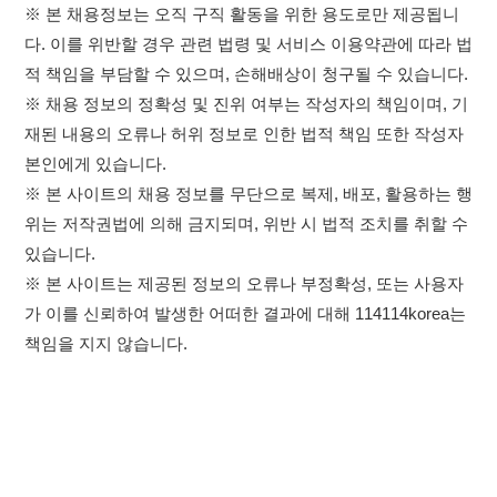
있습니다.
※ 본 사이트는 제공된 정보의 오류나 부정확성, 또는 사용자
가 이를 신뢰하여 발생한 어떠한 결과에 대해 114114korea는
책임을 지지 않습니다.
×
취업정보는 114114KOREA
이용약관
개인정보처리방침
임금체불사업주
하루 정보등록 2,000건 이상
(평일기준)
★★★★★
고객센터 문의 남기기
114114구인구직 주식회사