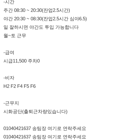
월~토 근무
-급여
시급11,500 주차0
-비자
H2 F2 F4 F5 F6
-근무지
시화공단(출퇴근차량있습니다)
01040421637 송팀장 여기로 연락주세요
01040421637 송팀장 여기로 연락주세요
01040421637 송팀장 여기로 연락주세요
01040421637 송팀장 여기로 연락주세요
01040421637 송팀장 여기로 연락주세요
01040421637 송팀장 여기로 연락주세요
01040421637 송팀장 여기로 연락주세요