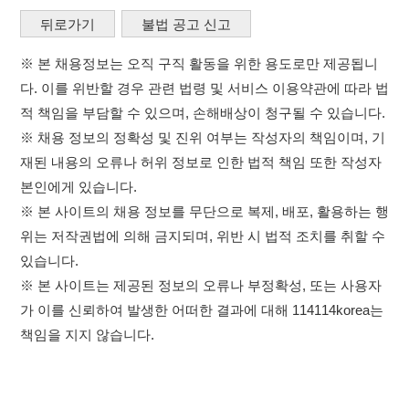
※ 본 사이트의 채용 정보를 무단으로 복제, 배포, 활용하는 행
위는 저작권법에 의해 금지되며, 위반 시 법적 조치를 취할 수
있습니다.
※ 본 사이트는 제공된 정보의 오류나 부정확성, 또는 사용자
가 이를 신뢰하여 발생한 어떠한 결과에 대해 114114korea는
책임을 지지 않습니다.
×
취업정보는 114114KOREA
이용약관
개인정보처리방침
임금체불사업주
하루 정보등록 2,000건 이상
(평일기준)
고객센터 문의 남기기