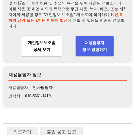
개인정보보호법
채용담당자
상세 보기
정보 열람하기
채용담당자 정보
채용담당자:
인사담당자
연락처:
010-5661-1419
뒤로가기
불법 공고 신고
※ 본 채용정보는 오직 구직 활동을 위한 용도로만 제공됩니
다. 이를 위반할 경우 관련 법령 및 서비스 이용약관에 따라 법
적 책임을 부담할 수 있으며, 손해배상이 청구될 수 있습니다.
※ 채용 정보의 정확성 및 진위 여부는 작성자의 책임이며, 기
재된 내용의 오류나 허위 정보로 인한 법적 책임 또한 작성자
본인에게 있습니다.