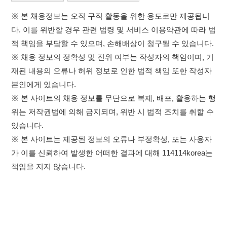
※ 본 사이트의 채용 정보를 무단으로 복제, 배포, 활용하는 행
위는 저작권법에 의해 금지되며, 위반 시 법적 조치를 취할 수
있습니다.
※ 본 사이트는 제공된 정보의 오류나 부정확성, 또는 사용자
가 이를 신뢰하여 발생한 어떠한 결과에 대해 114114korea는
책임을 지지 않습니다.
×
취업정보는 114114KOREA
하루 정보등록 2,000건 이상
(평일기준)
이용약관
개인정보처리방침
임금체불사업주