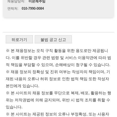
※ 본 채용정보는 오직 구직 활동을 위한 용도로만 제공됩니
다. 이를 위반할 경우 관련 법령 및 서비스 이용약관에 따라 법
적 책임을 부담할 수 있으며, 손해배상이 청구될 수 있습니다.
※ 채용 정보의 정확성 및 진위 여부는 작성자의 책임이며, 기
재된 내용의 오류나 허위 정보로 인한 법적 책임 또한 작성자
본인에게 있습니다.
※ 본 사이트의 채용 정보를 무단으로 복제, 배포, 활용하는 행
위는 저작권법에 의해 금지되며, 위반 시 법적 조치를 취할 수
있습니다.
※ 본 사이트는 제공된 정보의 오류나 부정확성, 또는 사용자
가 이를 신뢰하여 발생한 어떠한 결과에 대해 114114korea는
책임을 지지 않습니다.