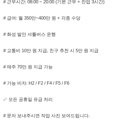
# 화성 발안 셔틀버스 운행
# 교통비 10만 원 지급, 친구 추천 시 5만 원 지급
# 매주 70만 원 지급 가능
# 가능 비자: H2 / F2 / F4 / F5 / F6
✅ 모든 공휴일 유급 처리
# 문자 보내주시면 작업 사진 보여드립니다.
114114korea에서 보았다고 말씀하세요.
채용 담당자 정보 열람 시 주의사항