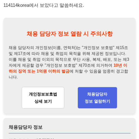
채용 담당자의 개인정보(이름, 연락처)는 "개인정보 보호법" 제15조
및 제17조에 따라 채용 및 취업의 목적을 위해 제공된 정보입니다.
이를 채용 및 취업 이외의 목적으로 무단 사용, 복제, 배포, 또는 제3
자에게 제공할 경우 "개인정보 보호법" 제70조에 의거하여
10년 이
하의 징역 또는 1억원 이하의 벌금
에 처할 수 있음을 엄중히 경고합
니다.
개인정보보호법
채용담당자
상세 보기
정보 열람하기
채용담당자 정보
채용담당자:
이은채주임
연락처:
010-7990-0084
뒤로가기
불법 공고 신고