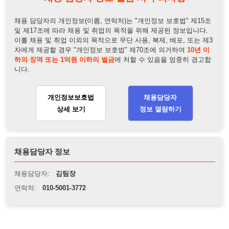
채용담당자 정보
채용담당자:
김팀장
연락처:
010-5001-3772
뒤로가기
불법 공고 신고
※ 본 채용정보는 오직 구직 활동을 위한 용도로만 제공됩니
다. 이를 위반할 경우 관련 법령 및 서비스 이용약관에 따라 법
적 책임을 부담할 수 있으며, 손해배상이 청구될 수 있습니다.
※ 채용 정보의 정확성 및 진위 여부는 작성자의 책임이며, 기
재된 내용의 오류나 허위 정보로 인한 법적 책임 또한 작성자
본인에게 있습니다.
※ 본 사이트의 채용 정보를 무단으로 복제, 배포, 활용하는 행