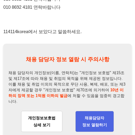
채용 담당자 정보 열람 시 주의사항
채용 담당자의 개인정보(이름, 연락처)는 "개인정보 보호법" 제15조
및 제17조에 따라 채용 및 취업의 목적을 위해 제공된 정보입니다.
이를 채용 및 취업 이외의 목적으로 무단 사용, 복제, 배포, 또는 제3
자에게 제공할 경우 "개인정보 보호법" 제70조에 의거하여
10년 이
하의 징역 또는 1억원 이하의 벌금
에 처할 수 있음을 엄중히 경고합
니다.
개인정보보호법
채용담당자
상세 보기
정보 열람하기
채용담당자 정보
채용담당자:
김팀장
연락처:
010-8692-4181