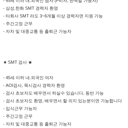
- 자차 및 대중교통 등 출퇴근 가능자
★ SMT 검사 ★
- 45세 이하 내.외국인 여자
- AOI검사, 목시검사 경력자 환영
- 검사 초보자도 배우면서 하실수 있습니다, 동반 가능
- 검사 초보자도 환영, 배우면서 할 의지 있는분이면 가능합니다
- 입식근무 가능자
- 주간고정 근무
- 자차 및 대중교통 등 출퇴근 가능자
★ 급여조건 ★