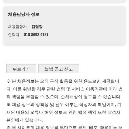
뒤로가기
불법 공고 신고
※ 본 채용정보는 오직 구직 활동을 위한 용도로만 제공됩니
다. 이를 위반할 경우 관련 법령 및 서비스 이용약관에 따라 법
적 책임을 부담할 수 있으며, 손해배상이 청구될 수 있습니다.
※ 채용 정보의 정확성 및 진위 여부는 작성자의 책임이며, 기
재된 내용의 오류나 허위 정보로 인한 법적 책임 또한 작성자
본인에게 있습니다.
※ 본 사이트의 채용 정보를 무단으로 복제, 배포, 활용하는 행
위는 저작권법에 의해 금지되며, 위반 시 법적 조치를 취할 수
있습니다.
※ 본 사이트는 제공된 정보의 오류나 부정확성, 또는 사용자
가 이를 신뢰하여 발생한 어떠한 결과에 대해 114114korea는
책임을 지지 않습니다.