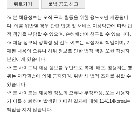
본인에게 있습니다.
※ 본 사이트의 채용 정보를 무단으로 복제, 배포, 활용하는 행
위는 저작권법에 의해 금지되며, 위반 시 법적 조치를 취할 수
있습니다.
※ 본 사이트는 제공된 정보의 오류나 부정확성, 또는 사용자
가 이를 신뢰하여 발생한 어떠한 결과에 대해 114114korea는
책임을 지지 않습니다.
×
취업정보는 114114KOREA