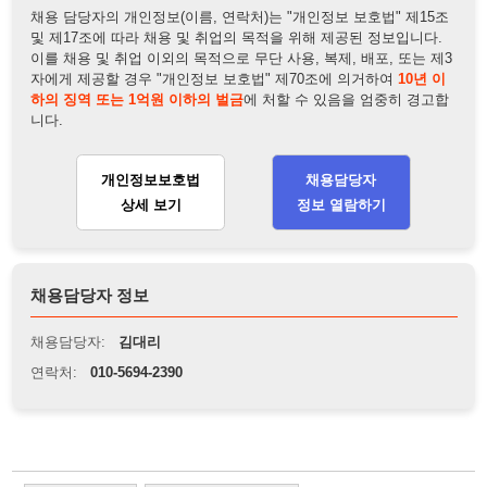
개인정보보호법
채용담당자
상세 보기
정보 열람하기
채용담당자 정보
채용담당자:
김대리
연락처:
010-5694-2390
뒤로가기
불법 공고 신고
※ 본 채용정보는 오직 구직 활동을 위한 용도로만 제공됩니
다. 이를 위반할 경우 관련 법령 및 서비스 이용약관에 따라 법
적 책임을 부담할 수 있으며, 손해배상이 청구될 수 있습니다.
※ 채용 정보의 정확성 및 진위 여부는 작성자의 책임이며, 기
재된 내용의 오류나 허위 정보로 인한 법적 책임 또한 작성자