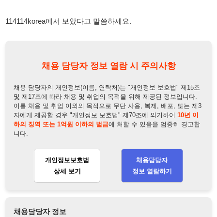
채용 담당자 정보 열람 시 주의사항
채용 담당자의 개인정보(이름, 연락처)는 "개인정보 보호법" 제15조
및 제17조에 따라 채용 및 취업의 목적을 위해 제공된 정보입니다.
이를 채용 및 취업 이외의 목적으로 무단 사용, 복제, 배포, 또는 제3
자에게 제공할 경우 "개인정보 보호법" 제70조에 의거하여
10년 이
하의 징역 또는 1억원 이하의 벌금
에 처할 수 있음을 엄중히 경고합
니다.
개인정보보호법
채용담당자
상세 보기
정보 열람하기
채용담당자 정보
채용담당자:
인사담당자
연락처:
010-8413-5588
뒤로가기
불법 공고 신고