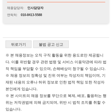
※ 본 채용정보는 오직 구직 활동을 위한 용도로만 제공됩니
다. 이를 위반할 경우 관련 법령 및 서비스 이용약관에 따라 법
적 책임을 부담할 수 있으며, 손해배상이 청구될 수 있습니다.
※ 채용 정보의 정확성 및 진위 여부는 작성자의 책임이며, 기
재된 내용의 오류나 허위 정보로 인한 법적 책임 또한 작성자
본인에게 있습니다.
※ 본 사이트의 채용 정보를 무단으로 복제, 배포, 활용하는 행
위는 저작권법에 의해 금지되며, 위반 시 법적 조치를 취할 수
있습니다.
※ 본 사이트는 제공된 정보의 오류나 부정확성, 또는 사용자
가 이를 신뢰하여 발생한 어떠한 결과에 대해 114114korea는
책임을 지지 않습니다.