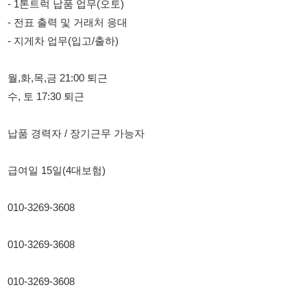
월,화,목,금 21:00 퇴근
수, 토 17:30 퇴근
납품 경력자 / 장기근무 가능자
급여일 15일(4대보험)
010-3269-3608
010-3269-3608
010-3269-3608
114114korea에서 보았다고 말씀하세요.