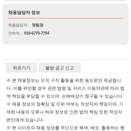
뒤로가기
불법 공고 신고
※ 본 채용정보는 오직 구직 활동을 위한 용도로만 제공됩니
다. 이를 위반할 경우 관련 법령 및 서비스 이용약관에 따라 법
적 책임을 부담할 수 있으며, 손해배상이 청구될 수 있습니다.
※ 채용 정보의 정확성 및 진위 여부는 작성자의 책임이며, 기
재된 내용의 오류나 허위 정보로 인한 법적 책임 또한 작성자
본인에게 있습니다.
※ 본 사이트의 채용 정보를 무단으로 복제, 배포, 활용하는 행
위는 저작권법에 의해 금지되며, 위반 시 법적 조치를 취할 수
있습니다.
※ 본 사이트는 제공된 정보의 오류나 부정확성, 또는 사용자
가 이를 신뢰하여 발생한 어떠한 결과에 대해 114114korea는
책임을 지지 않습니다.