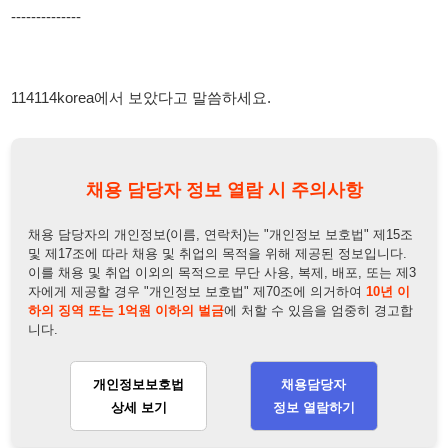
채용 담당자 정보 열람 시 주의사항
채용 담당자의 개인정보(이름, 연락처)는 "개인정보 보호법" 제15조
및 제17조에 따라 채용 및 취업의 목적을 위해 제공된 정보입니다.
이를 채용 및 취업 이외의 목적으로 무단 사용, 복제, 배포, 또는 제3
자에게 제공할 경우 "개인정보 보호법" 제70조에 의거하여
10년 이
하의 징역 또는 1억원 이하의 벌금
에 처할 수 있음을 엄중히 경고합
니다.
개인정보보호법
채용담당자
상세 보기
정보 열람하기
채용담당자 정보
채용담당자:
정팀장
연락처:
010-6775-7754