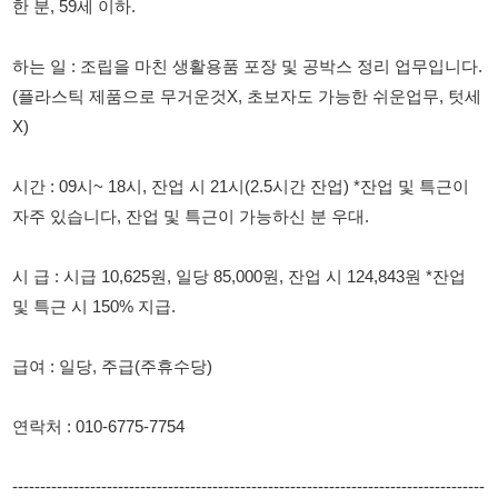
X)
시간 : 09시~ 18시, 잔업 시 21시(2.5시간 잔업) *잔업 및 특근이
자주 있습니다, 잔업 및 특근이 가능하신 분 우대.
시 급 : 시급 10,625원, 일당 85,000원, 잔업 시 124,843원 *잔업
및 특근 시 150% 지급.
급여 : 일당, 주급(주휴수당)
연락처 : 010-6775-7754
-------------------------------------------------------------------------------------
--------------
114114korea에서 보았다고 말씀하세요.