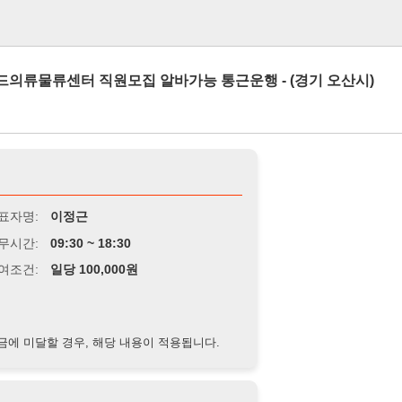
로그인
센터 직원모집 알바가능 통근운행 - (경기 오산시)
이정근
9:30 ~ 18:30
당 100,000원
경우, 해당 내용이 적용됩니다.