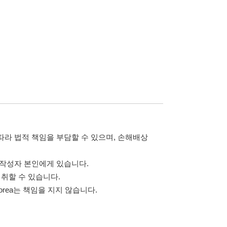
담할 수 있으며, 손해배상
습니다.
 않습니다.