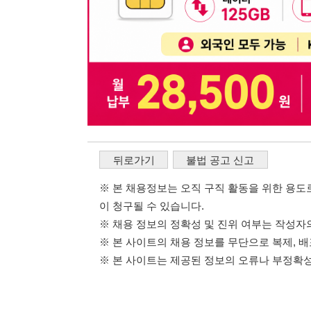
※ 본 채용정보는 오직 구직 활동을 위한 용도로만 제공됩
이 청구될 수 있습니다.
※ 채용 정보의 정확성 및 진위 여부는 작성자의 책임이며
※ 본 사이트의 채용 정보를 무단으로 복제, 배포, 활용하
※ 본 사이트는 제공된 정보의 오류나 부정확성, 또는 사용