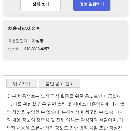
뒤로가기
불법 공고 신고
※ 본 채용정보는 오직 구직 활동을 위한 용도로만 제공됩니
다. 이를 위반할 경우 관련 법령 및 서비스 이용약관에 따라 법
적 책임을 부담할 수 있으며, 손해배상이 청구될 수 있습니다.
※ 채용 정보의 정확성 및 진위 여부는 작성자의 책임이며, 기
재된 내용의 오류나 허위 정보로 인한 법적 책임 또한 작성자
본인에게 있습니다.
※ 본 사이트의 채용 정보를 무단으로 복제, 배포, 활용하는 행
위는 저작권법에 의해 금지되며, 위반 시 법적 조치를 취할 수
있습니다.
※ 본 사이트는 제공된 정보의 오류나 부정확성, 또는 사용자
가 이를 신뢰하여 발생한 어떠한 결과에 대해 114114korea는
책임을 지지 않습니다.