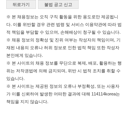
본인에게 있습니다.
※ 본 사이트의 채용 정보를 무단으로 복제, 배포, 활용하는 행
위는 저작권법에 의해 금지되며, 위반 시 법적 조치를 취할 수
있습니다.
※ 본 사이트는 제공된 정보의 오류나 부정확성, 또는 사용자
가 이를 신뢰하여 발생한 어떠한 결과에 대해 114114korea는
책임을 지지 않습니다.
×
취업정보는 114114KOREA