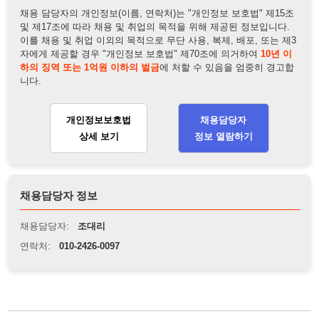
개인정보보호법
채용담당자
상세 보기
정보 열람하기
채용담당자 정보
채용담당자:
조대리
연락처:
010-2426-0097
뒤로가기
불법 공고 신고
※ 본 채용정보는 오직 구직 활동을 위한 용도로만 제공됩니
다. 이를 위반할 경우 관련 법령 및 서비스 이용약관에 따라 법
적 책임을 부담할 수 있으며, 손해배상이 청구될 수 있습니다.
※ 채용 정보의 정확성 및 진위 여부는 작성자의 책임이며, 기
재된 내용의 오류나 허위 정보로 인한 법적 책임 또한 작성자