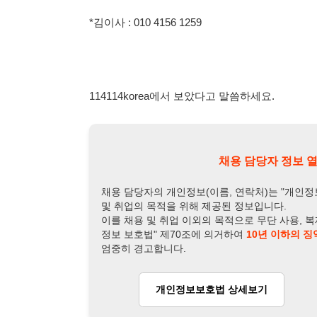
채용 담당자 정보 열람 시 주
채용 담당자의 개인정보(이름, 연락처)는 "개인정보 보호법" 
및 취업의 목적을 위해 제공된 정보입니다.
이를 채용 및 취업 이외의 목적으로 무단 사용, 복제, 배포, 
정보 보호법" 제70조에 의거하여
10년 이하의 징역 또는 1
엄중히 경고합니다.
개인정보보호법 상세보기
채용
채용담당자 정보
채용담당자:
정과장
연락처:
010