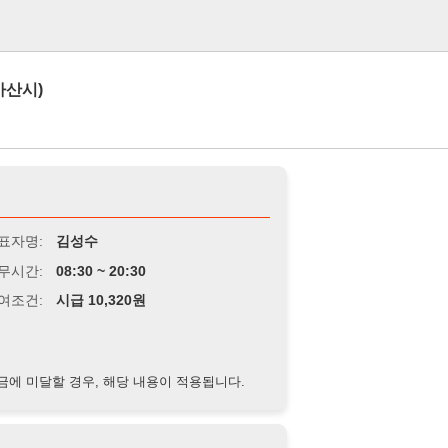
로그인
김성수
8:30 ~ 20:30
급 10,320원
경우, 해당 내용이 적용됩니다.