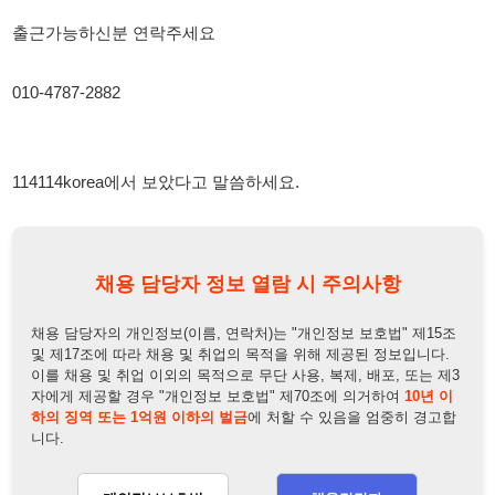
114114korea에서 보았다고 말씀하세요.
채용 담당자 정보 열람 시 주의사항
채용 담당자의 개인정보(이름, 연락처)는 "개인정보 보호법" 제15조
및 제17조에 따라 채용 및 취업의 목적을 위해 제공된 정보입니다.
이를 채용 및 취업 이외의 목적으로 무단 사용, 복제, 배포, 또는 제3
자에게 제공할 경우 "개인정보 보호법" 제70조에 의거하여
10년 이
하의 징역 또는 1억원 이하의 벌금
에 처할 수 있음을 엄중히 경고합
니다.
개인정보보호법
채용담당자
상세 보기
정보 열람하기
채용담당자 정보