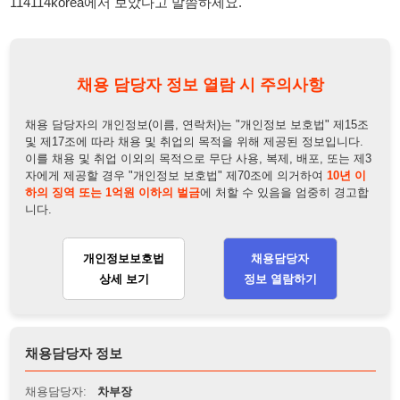
채용 담당자 정보 열람 시 주의사항
채용 담당자의 개인정보(이름, 연락처)는 "개인정보 보호법" 제15조
및 제17조에 따라 채용 및 취업의 목적을 위해 제공된 정보입니다.
이를 채용 및 취업 이외의 목적으로 무단 사용, 복제, 배포, 또는 제3
자에게 제공할 경우 "개인정보 보호법" 제70조에 의거하여
10년 이
하의 징역 또는 1억원 이하의 벌금
에 처할 수 있음을 엄중히 경고합
니다.
개인정보보호법
채용담당자
상세 보기
정보 열람하기
채용담당자 정보
채용담당자:
차부장
연락처:
010-5286-1906