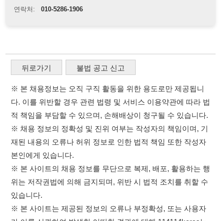
뒤로가기
불법 공고 신고
※ 본 채용정보는 오직 구직 활동을 위한 용도로만 제공됩니
다. 이를 위반할 경우 관련 법령 및 서비스 이용약관에 따라 법
적 책임을 부담할 수 있으며, 손해배상이 청구될 수 있습니다.
※ 채용 정보의 정확성 및 진위 여부는 작성자의 책임이며, 기
재된 내용의 오류나 허위 정보로 인한 법적 책임 또한 작성자
본인에게 있습니다.
※ 본 사이트의 채용 정보를 무단으로 복제, 배포, 활용하는 행
위는 저작권법에 의해 금지되며, 위반 시 법적 조치를 취할 수
있습니다.
※ 본 사이트는 제공된 정보의 오류나 부정확성, 또는 사용자
가 이를 신뢰하여 발생한 어떠한 결과에 대해 114114korea는
책임을 지지 않습니다.