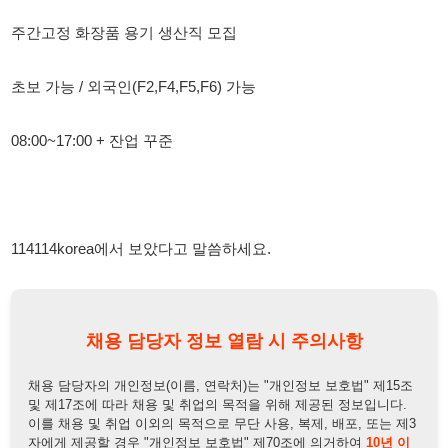
08:00~17:00 + 잔업 꾸준
114114korea에서 보았다고 말씀하세요.
채용 담당자 정보 열람 시 주의사항
채용 담당자의 개인정보(이름, 연락처)는 "개인정보 보호법" 제15조
및 제17조에 따라 채용 및 취업의 목적을 위해 제공된 정보입니다.
이를 채용 및 취업 이외의 목적으로 무단 사용, 복제, 배포, 또는 제3
자에게 제공할 경우 "개인정보 보호법" 제70조에 의거하여
10년 이
하의 징역 또는 1억원 이하의 벌금
에 처할 수 있음을 엄중히 경고합
니다.
개인정보보호법
채용담당자
상세 보기
정보 열람하기