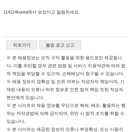
뒤로가기
불법 공고 신고
※ 본 채용정보는 오직 구직 활동을 위한 용도로만 제공됩니
다. 이를 위반할 경우 관련 법령 및 서비스 이용약관에 따라 법
적 책임을 부담할 수 있으며, 손해배상이 청구될 수 있습니다.
※ 채용 정보의 정확성 및 진위 여부는 작성자의 책임이며, 기
재된 내용의 오류나 허위 정보로 인한 법적 책임 또한 작성자
본인에게 있습니다.
※ 본 사이트의 채용 정보를 무단으로 복제, 배포, 활용하는 행
위는 저작권법에 의해 금지되며, 위반 시 법적 조치를 취할 수
있습니다.
※ 본 사이트는 제공된 정보의 오류나 부정확성, 또는 사용자
가 이를 신뢰하여 발생한 어떠한 결과에 대해 114114korea는
책임을 지지 않습니다.