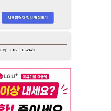
-9913-2428