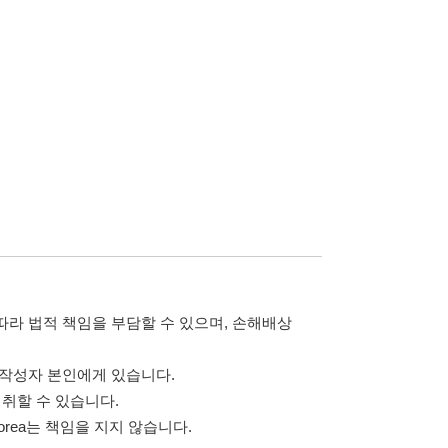
담할 수 있으며, 손해배상
습니다.
 않습니다.