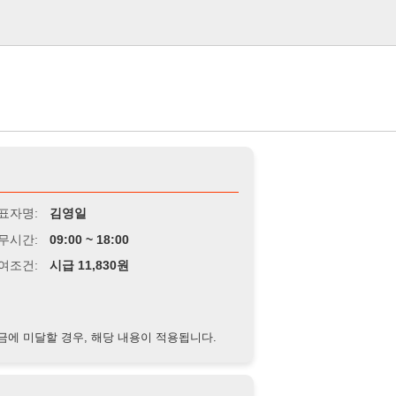
로그인
김영일
9:00 ~ 18:00
급 11,830원
경우, 해당 내용이 적용됩니다.