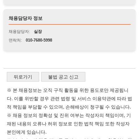
뒤로가기
불법 공고 신고
※ 본 채용정보는 오직 구직 활동을 위한 용도로만 제공됩니
다. 이를 위반할 경우 관련 법령 및 서비스 이용약관에 따라 법
적 책임을 부담할 수 있으며, 손해배상이 청구될 수 있습니다.
※ 채용 정보의 정확성 및 진위 여부는 작성자의 책임이며, 기
재된 내용의 오류나 허위 정보로 인한 법적 책임 또한 작성자
본인에게 있습니다.
※ 본 사이트의 채용 정보를 무단으로 복제, 배포, 활용하는 행
위는 저작권법에 의해 금지되며, 위반 시 법적 조치를 취할 수
있습니다.
※ 본 사이트는 제공된 정보의 오류나 부정확성, 또는 사용자
가 이를 신뢰하여 발생한 어떠한 결과에 대해 114114korea는
책임을 지지 않습니다.