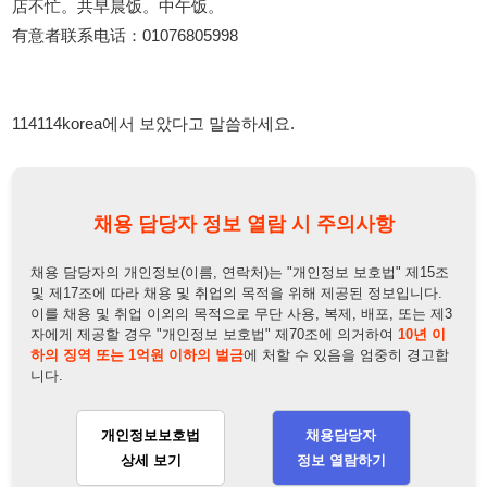
114114korea에서 보았다고 말씀하세요.
채용 담당자 정보 열람 시 주의사항
채용 담당자의 개인정보(이름, 연락처)는 "개인정보 보호법" 제15조
및 제17조에 따라 채용 및 취업의 목적을 위해 제공된 정보입니다.
이를 채용 및 취업 이외의 목적으로 무단 사용, 복제, 배포, 또는 제3
자에게 제공할 경우 "개인정보 보호법" 제70조에 의거하여
10년 이
하의 징역 또는 1억원 이하의 벌금
에 처할 수 있음을 엄중히 경고합
니다.
개인정보보호법
채용담당자
상세 보기
정보 열람하기
채용담당자 정보
채용담당자:
실장
연락처:
010-7680-5998