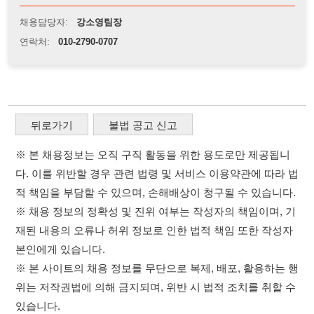
※ 본 채용정보는 오직 구직 활동을 위한 용도로만 제공됩니
다. 이를 위반할 경우 관련 법령 및 서비스 이용약관에 따라 법
적 책임을 부담할 수 있으며, 손해배상이 청구될 수 있습니다.
※ 채용 정보의 정확성 및 진위 여부는 작성자의 책임이며, 기
재된 내용의 오류나 허위 정보로 인한 법적 책임 또한 작성자
본인에게 있습니다.
※ 본 사이트의 채용 정보를 무단으로 복제, 배포, 활용하는 행
위는 저작권법에 의해 금지되며, 위반 시 법적 조치를 취할 수
있습니다.
※ 본 사이트는 제공된 정보의 오류나 부정확성, 또는 사용자
가 이를 신뢰하여 발생한 어떠한 결과에 대해 114114korea는
책임을 지지 않습니다.