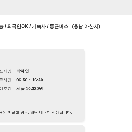
로그인
OK / 기숙사 / 통근버스 - (충남 아산시)
박혜영
6:50 ~ 16:40
급 10,320원
경우, 해당 내용이 적용됩니다.