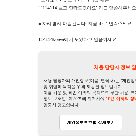
및 취업의 목적을 위해 제공된 정보입니다.
이를 채용 및 취업 이외의 목적으로 무단 사용, 복제, 배포, 
정보 보호법" 제70조에 의거하여
10년 이하의 징역 또는 1
엄중히 경고합니다.
개인정보보호법 상세보기
채용
채용담당자 정보
채용담당자:
김 과장
연락처:
010