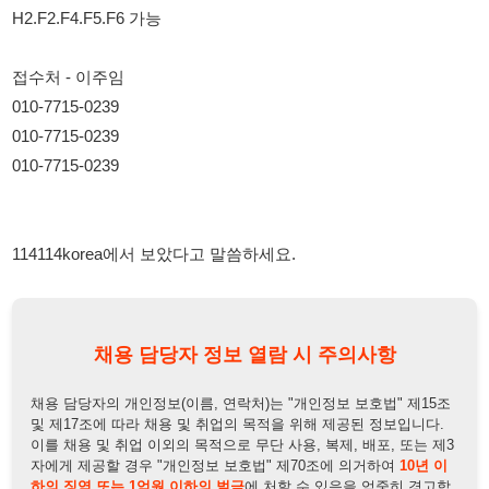
010-7715-0239
114114korea에서 보았다고 말씀하세요.
채용 담당자 정보 열람 시 주의사항
채용 담당자의 개인정보(이름, 연락처)는 "개인정보 보호법" 제15조
및 제17조에 따라 채용 및 취업의 목적을 위해 제공된 정보입니다.
이를 채용 및 취업 이외의 목적으로 무단 사용, 복제, 배포, 또는 제3
자에게 제공할 경우 "개인정보 보호법" 제70조에 의거하여
10년 이
하의 징역 또는 1억원 이하의 벌금
에 처할 수 있음을 엄중히 경고합
니다.
개인정보보호법
채용담당자
상세 보기
정보 열람하기
채용담당자 정보