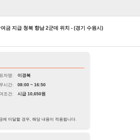
로그인
북 향남 2군데 위치 - (경기 수원시)
이경복
8:00 ~ 16:50
급 10,650원
경우, 해당 내용이 적용됩니다.