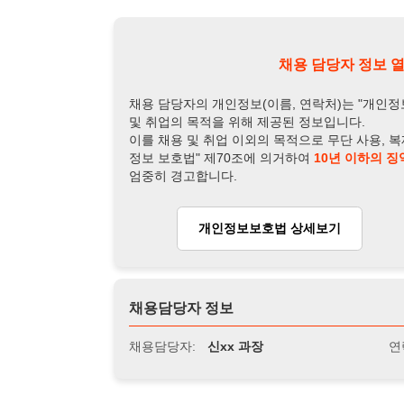
개인정보보호법 상세보기
채용
채용담당자 정보
채용담당자:
신xx 과장
연락처:
010