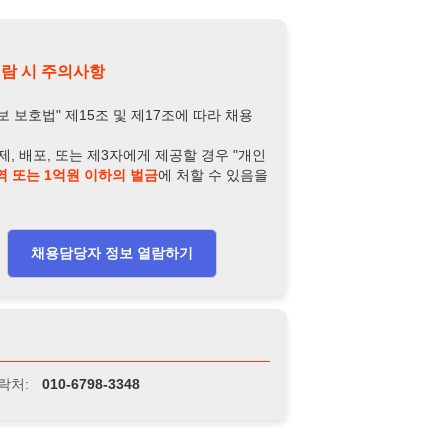
담당자 정보 열람하기
-6798-3348