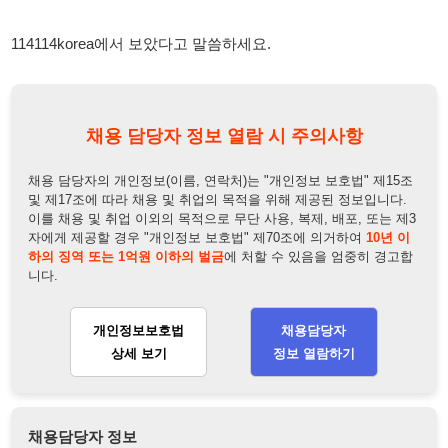
채용 담당자 정보 열람 시 주의사항
채용 담당자의 개인정보(이름, 연락처)는 "개인정보 보호법" 제15조
및 제17조에 따라 채용 및 취업의 목적을 위해 제공된 정보입니다.
이를 채용 및 취업 이외의 목적으로 무단 사용, 복제, 배포, 또는 제3
자에게 제공할 경우 "개인정보 보호법" 제70조에 의거하여
10년 이
하의 징역 또는 1억원 이하의 벌금
에 처할 수 있음을 엄중히 경고합
니다.
개인정보보호법
채용담당자
상세 보기
정보 열람하기
채용담당자 정보
채용담당자:
인사팀장
연락처:
010-9952-8438
뒤로가기
불법 공고 신고