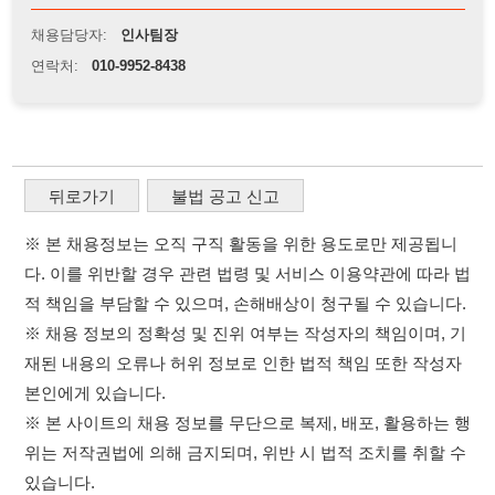
※ 본 채용정보는 오직 구직 활동을 위한 용도로만 제공됩니
다. 이를 위반할 경우 관련 법령 및 서비스 이용약관에 따라 법
적 책임을 부담할 수 있으며, 손해배상이 청구될 수 있습니다.
※ 채용 정보의 정확성 및 진위 여부는 작성자의 책임이며, 기
재된 내용의 오류나 허위 정보로 인한 법적 책임 또한 작성자
본인에게 있습니다.
※ 본 사이트의 채용 정보를 무단으로 복제, 배포, 활용하는 행
위는 저작권법에 의해 금지되며, 위반 시 법적 조치를 취할 수
있습니다.
※ 본 사이트는 제공된 정보의 오류나 부정확성, 또는 사용자
가 이를 신뢰하여 발생한 어떠한 결과에 대해 114114korea는
책임을 지지 않습니다.