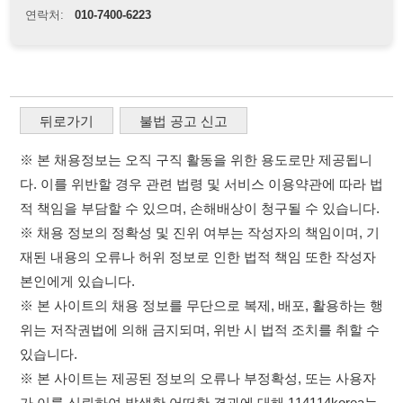
적 책임을 부담할 수 있으며, 손해배상이 청구될 수 있습니다.
※ 채용 정보의 정확성 및 진위 여부는 작성자의 책임이며, 기
재된 내용의 오류나 허위 정보로 인한 법적 책임 또한 작성자
본인에게 있습니다.
※ 본 사이트의 채용 정보를 무단으로 복제, 배포, 활용하는 행
위는 저작권법에 의해 금지되며, 위반 시 법적 조치를 취할 수
있습니다.
※ 본 사이트는 제공된 정보의 오류나 부정확성, 또는 사용자
가 이를 신뢰하여 발생한 어떠한 결과에 대해 114114korea는
책임을 지지 않습니다.