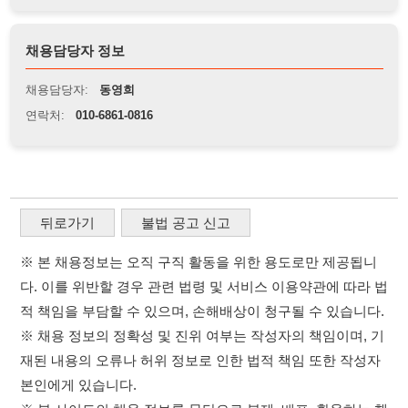
뒤로가기
불법 공고 신고
※ 본 채용정보는 오직 구직 활동을 위한 용도로만 제공됩니
다. 이를 위반할 경우 관련 법령 및 서비스 이용약관에 따라 법
적 책임을 부담할 수 있으며, 손해배상이 청구될 수 있습니다.
※ 채용 정보의 정확성 및 진위 여부는 작성자의 책임이며, 기
재된 내용의 오류나 허위 정보로 인한 법적 책임 또한 작성자
본인에게 있습니다.
※ 본 사이트의 채용 정보를 무단으로 복제, 배포, 활용하는 행
위는 저작권법에 의해 금지되며, 위반 시 법적 조치를 취할 수
있습니다.
※ 본 사이트는 제공된 정보의 오류나 부정확성, 또는 사용자
가 이를 신뢰하여 발생한 어떠한 결과에 대해 114114korea는
책임을 지지 않습니다.