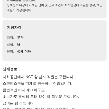
지원자격
경력:
무관
성별:
남
연령:
40세 이하
상세정보
시화공단에서 NCT 할 남자 직원분 구합니다.
스텐레스판을 기계로 판금하는 작업입니다.
합법적인 비자여야 하구요
초보자도 열심히 오래 같이 할 직원분 구합니다.
급여는 협의 입니다.
업무상 관계로 문자 주시면 연락 드리겠습니다.
010-6861-0816