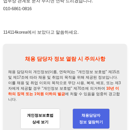
114114korea에서 보았다고 말씀하세요.
채용 담당자 정보 열람 시 주의사항
채용 담당자의 개인정보(이름, 연락처)는 "개인정보 보호법" 제15조
및 제17조에 따라 채용 및 취업의 목적을 위해 제공된 정보입니다.
이를 채용 및 취업 이외의 목적으로 무단 사용, 복제, 배포, 또는 제3
자에게 제공할 경우 "개인정보 보호법" 제70조에 의거하여
10년 이
하의 징역 또는 1억원 이하의 벌금
에 처할 수 있음을 엄중히 경고합
니다.
개인정보보호법
채용담당자
상세 보기
정보 열람하기
채용담당자 정보
채용담당자:
동영희
연락처:
010-6861-0816