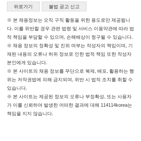
※ 채용 정보의 정확성 및 진위 여부는 작성자의 책임이며, 기
재된 내용의 오류나 허위 정보로 인한 법적 책임 또한 작성자
본인에게 있습니다.
※ 본 사이트의 채용 정보를 무단으로 복제, 배포, 활용하는 행
위는 저작권법에 의해 금지되며, 위반 시 법적 조치를 취할 수
있습니다.
※ 본 사이트는 제공된 정보의 오류나 부정확성, 또는 사용자
가 이를 신뢰하여 발생한 어떠한 결과에 대해 114114korea는
책임을 지지 않습니다.
×