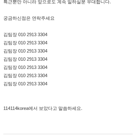
김팀장 010 2913 3304
김팀장 010 2913 3304
김팀장 010 2913 3304
김팀장 010 2913 3304
김팀장 010 2913 3304
김팀장 010 2913 3304
김팀장 010 2913 3304
114114korea에서 보았다고 말씀하세요.
뒤로가기
불법 공고 신고
※ 본 채용정보는 오직 구직 활동을 위한 용도로만 제공됩니
다. 이를 위반할 경우 관련 법령 및 서비스 이용약관에 따라 법
적 책임을 부담할 수 있으며, 손해배상이 청구될 수 있습니다.