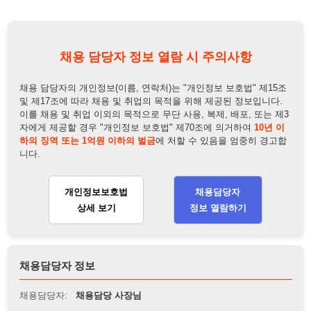
및 제17조에 따라 채용 및 취업의 목적을 위해 제공된 정보입니다.
이를 채용 및 취업 이외의 목적으로 무단 사용, 복제, 배포, 또는 제3
자에게 제공할 경우 "개인정보 보호법" 제70조에 의거하여
10년 이
하의 징역 또는 1억원 이하의 벌금
에 처할 수 있음을 엄중히 경고합
니다.
개인정보보호법
채용담당자
상세 보기
정보 열람하기
채용담당자 정보
채용담당자:
채용담당 사장님
연락처:
010-7490-5027
뒤로가기
불법 공고 신고
※ 본 채용정보는 오직 구직 활동을 위한 용도로만 제공됩니