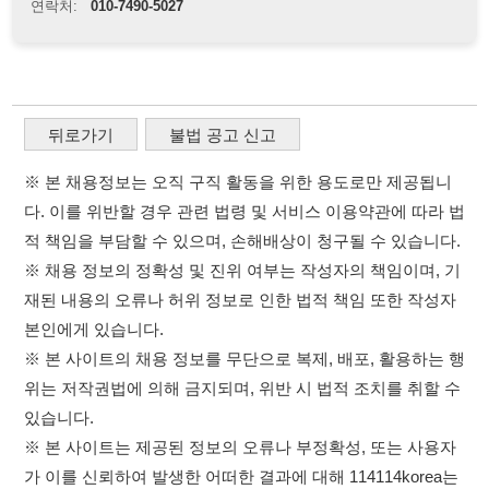
다. 이를 위반할 경우 관련 법령 및 서비스 이용약관에 따라 법
적 책임을 부담할 수 있으며, 손해배상이 청구될 수 있습니다.
※ 채용 정보의 정확성 및 진위 여부는 작성자의 책임이며, 기
재된 내용의 오류나 허위 정보로 인한 법적 책임 또한 작성자
본인에게 있습니다.
※ 본 사이트의 채용 정보를 무단으로 복제, 배포, 활용하는 행
위는 저작권법에 의해 금지되며, 위반 시 법적 조치를 취할 수
있습니다.
※ 본 사이트는 제공된 정보의 오류나 부정확성, 또는 사용자
가 이를 신뢰하여 발생한 어떠한 결과에 대해 114114korea는
책임을 지지 않습니다.