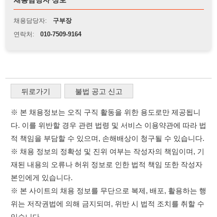
※ 본 채용정보는 오직 구직 활동을 위한 용도로만 제공됩니
다. 이를 위반할 경우 관련 법령 및 서비스 이용약관에 따라 법
적 책임을 부담할 수 있으며, 손해배상이 청구될 수 있습니다.
※ 채용 정보의 정확성 및 진위 여부는 작성자의 책임이며, 기
재된 내용의 오류나 허위 정보로 인한 법적 책임 또한 작성자
본인에게 있습니다.
※ 본 사이트의 채용 정보를 무단으로 복제, 배포, 활용하는 행
위는 저작권법에 의해 금지되며, 위반 시 법적 조치를 취할 수
있습니다.
※ 본 사이트는 제공된 정보의 오류나 부정확성, 또는 사용자
가 이를 신뢰하여 발생한 어떠한 결과에 대해 114114korea는
책임을 지지 않습니다.