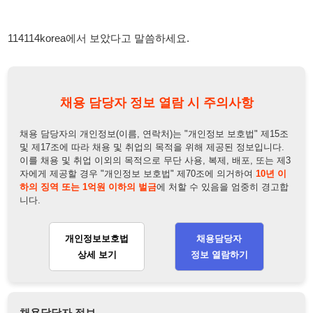
채용 담당자의 개인정보(이름, 연락처)는 "개인정보 보호법" 제15조
및 제17조에 따라 채용 및 취업의 목적을 위해 제공된 정보입니다.
이를 채용 및 취업 이외의 목적으로 무단 사용, 복제, 배포, 또는 제3
자에게 제공할 경우 "개인정보 보호법" 제70조에 의거하여
10년 이
하의 징역 또는 1억원 이하의 벌금
에 처할 수 있음을 엄중히 경고합
니다.
개인정보보호법
채용담당자
상세 보기
정보 열람하기
채용담당자 정보
채용담당자:
구부장
연락처:
010-7509-9164
뒤로가기
불법 공고 신고