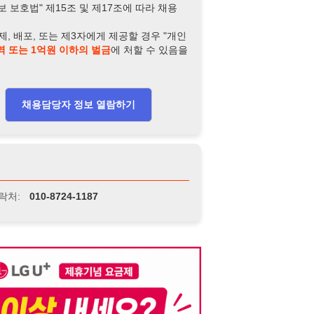
-8724-1187