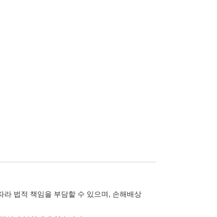
담할 수 있으며, 손해배상
습니다.
 않습니다.