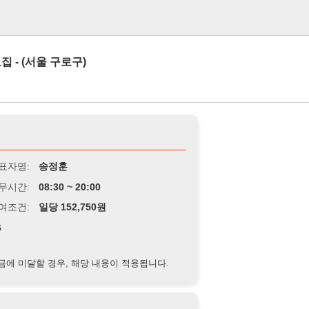
로그인
 구로구)
송정훈
8:30 ~ 20:00
당 152,750원
경우, 해당 내용이 적용됩니다.