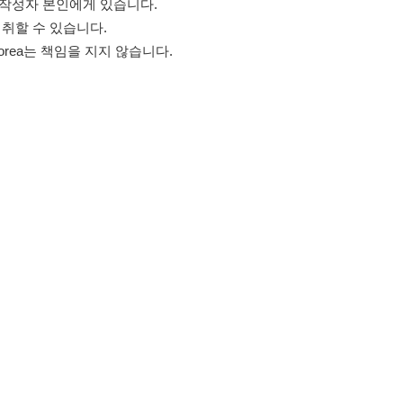
고객센터 문의 남기기
스타그램
페이스북
블로그