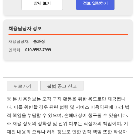
뒤로가기
불법 공고 신고
※ 본 채용정보는 오직 구직 활동을 위한 용도로만 제공됩니
다. 이를 위반할 경우 관련 법령 및 서비스 이용약관에 따라 법
적 책임을 부담할 수 있으며, 손해배상이 청구될 수 있습니다.
※ 채용 정보의 정확성 및 진위 여부는 작성자의 책임이며, 기
재된 내용의 오류나 허위 정보로 인한 법적 책임 또한 작성자
본인에게 있습니다.
※ 본 사이트의 채용 정보를 무단으로 복제, 배포, 활용하는 행
위는 저작권법에 의해 금지되며, 위반 시 법적 조치를 취할 수
있습니다.
※ 본 사이트는 제공된 정보의 오류나 부정확성, 또는 사용자
가 이를 신뢰하여 발생한 어떠한 결과에 대해 114114korea는
책임을 지지 않습니다.