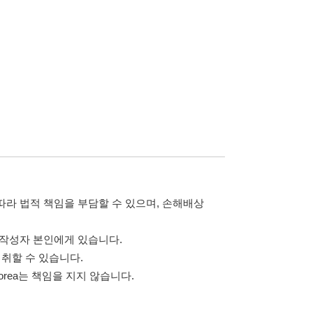
습니다.
 않습니다.