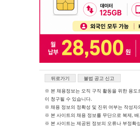
※ 채용 정보의 정확성 및 진위 여부는 작성자의 책임이며
※ 본 사이트의 채용 정보를 무단으로 복제, 배포, 활용하
※ 본 사이트는 제공된 정보의 오류나 부정확성, 또는 사용