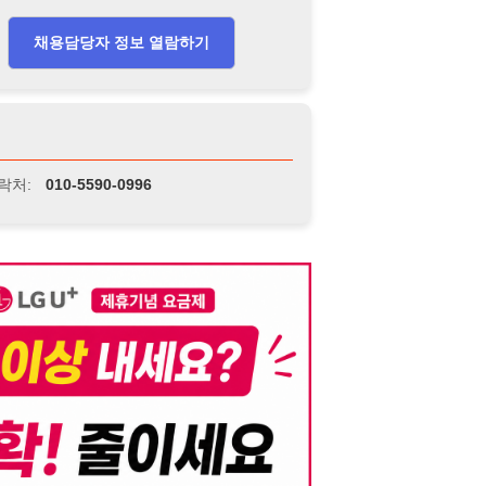
니다. 이를 위반할 경우 관련 법령 및 서비스 이용약관에 따라 법적 책임을 부