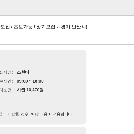
로그인
가능 / 장기모집 - (경기 안산시)
조현태
9:00 ~ 18:00
급 10,470원
경우, 해당 내용이 적용됩니다.