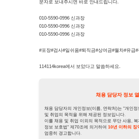
114114korea에서 보았다고 말씀하세요.
채용 담당자 정보 열람 시 주
채용 담당자의 개인정보(이름, 연락처)는 "개인정보 보호법" 
및 취업의 목적을 위해 제공된 정보입니다.
이를 채용 및 취업 이외의 목적으로 무단 사용, 복제, 배포, 
정보 보호법" 제70조에 의거하여
10년 이하의 징역 또는 1
엄중히 경고합니다.
개인정보보호법 상세보기
채용
채용담당자 정보
채용담당자:
신기현 과장
연락처:
010