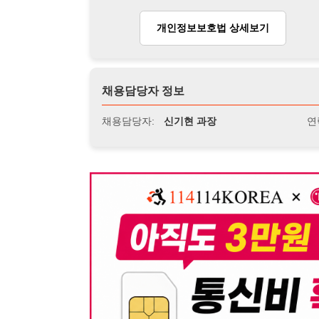
뒤로가기
불법 공고 신고
※ 본 채용정보는 오직 구직 활동을 위한 용도로만 제공됩
이 청구될 수 있습니다.