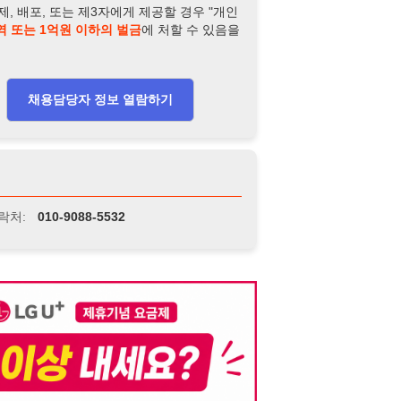
니다. 이를 위반할 경우 관련 법령 및 서비스 이용약관에 따라 법적 책임을 부