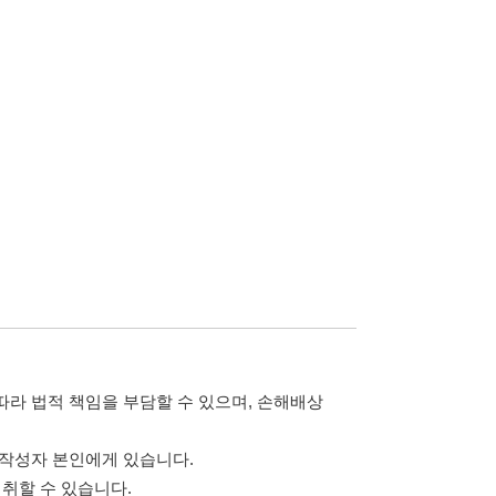
습니다.
 않습니다.