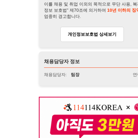
뒤로가기
불법 공고 신고
※ 본 채용정보는 오직 구직 활동을 위한 용도로만 제공됩
이 청구될 수 있습니다.