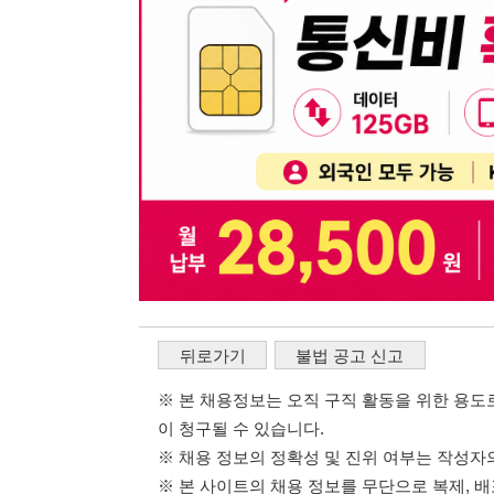
※ 채용 정보의 정확성 및 진위 여부는 작성자의 책임이며
※ 본 사이트의 채용 정보를 무단으로 복제, 배포, 활용하
※ 본 사이트는 제공된 정보의 오류나 부정확성, 또는 사용