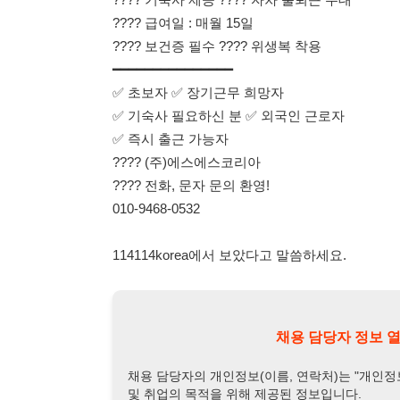
114114korea에서 보았다고 말씀하세요.
채용 담당자 정보 열람 시 주
채용 담당자의 개인정보(이름, 연락처)는 "개인정보 보호법" 
및 취업의 목적을 위해 제공된 정보입니다.
이를 채용 및 취업 이외의 목적으로 무단 사용, 복제, 배포, 
정보 보호법" 제70조에 의거하여
10년 이하의 징역 또는 1
엄중히 경고합니다.
개인정보보호법 상세보기
채용
채용담당자 정보
채용담당자:
팀장
연락처:
010