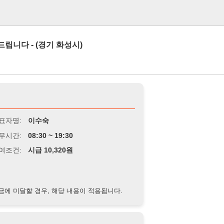
로그인
(경기 화성시)
이수숙
8:30 ~ 19:30
급 10,320원
경우, 해당 내용이 적용됩니다.