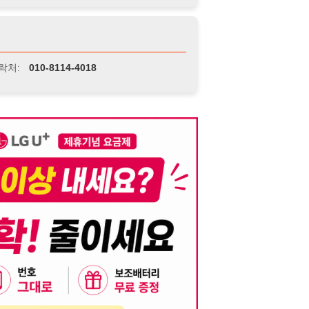
니다. 이를 위반할 경우 관련 법령 및 서비스 이용약관에 따라 법적 책임을 부