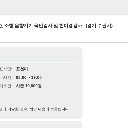
로그인
음향기기 육안검사 및 현미경검사 - (경기 수원시)
표선미
8:00 ~ 17:00
급 10,800원
경우, 해당 내용이 적용됩니다.