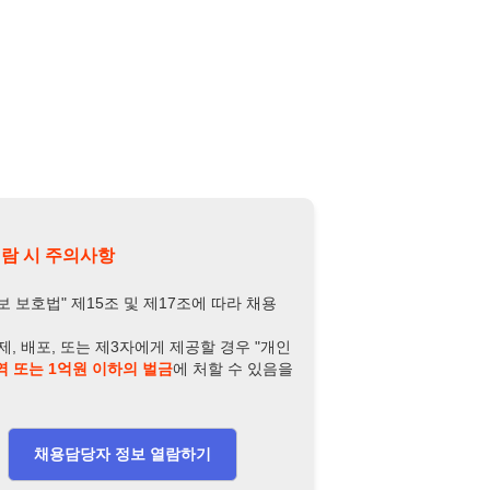
의사항
제15조 및 제17조에 따라 채용
또는 제3자에게 제공할 경우 "개인
억원 이하의 벌금
에 처할 수 있음을
담당자 정보 열람하기
-8114-4018