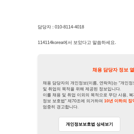
114114korea에서 보았다고 말씀하세요.
채용 담당자 정보 열람 시 주
채용 담당자의 개인정보(이름, 연락처)는 "개인정보 보호법" 
및 취업의 목적을 위해 제공된 정보입니다.
이를 채용 및 취업 이외의 목적으로 무단 사용, 복제, 배포, 
정보 보호법" 제70조에 의거하여
10년 이하의 징역 또는 1
엄중히 경고합니다.
개인정보보호법 상세보기
채용
채용담당자 정보
채용담당자:
담당자
연락처:
010