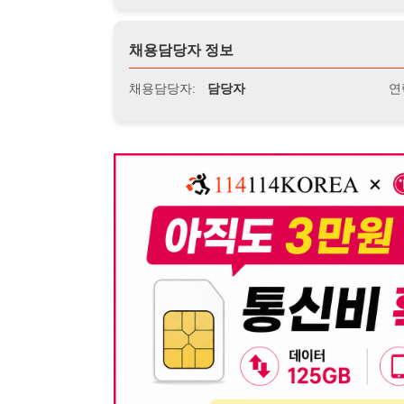
뒤로가기
불법 공고 신고
※ 본 채용정보는 오직 구직 활동을 위한 용도로만 제공됩
이 청구될 수 있습니다.