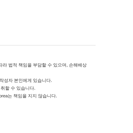
습니다.
 않습니다.