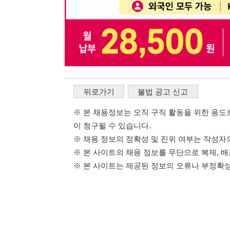
※ 채용 정보의 정확성 및 진위 여부는 작성자의 책임이며
※ 본 사이트의 채용 정보를 무단으로 복제, 배포, 활용하
※ 본 사이트는 제공된 정보의 오류나 부정확성, 또는 사용