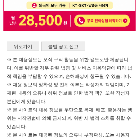
적 책임을 부담할 수 있으며, 손해배상이 청구될 수 있습니다.
※ 채용 정보의 정확성 및 진위 여부는 작성자의 책임이며, 기
재된 내용의 오류나 허위 정보로 인한 법적 책임 또한 작성자
본인에게 있습니다.
※ 본 사이트의 채용 정보를 무단으로 복제, 배포, 활용하는 행
위는 저작권법에 의해 금지되며, 위반 시 법적 조치를 취할 수
있습니다.
※ 본 사이트는 제공된 정보의 오류나 부정확성, 또는 사용자
가 이를 신뢰하여 발생한 어떠한 결과에 대해 114114korea는
책임을 지지 않습니다.