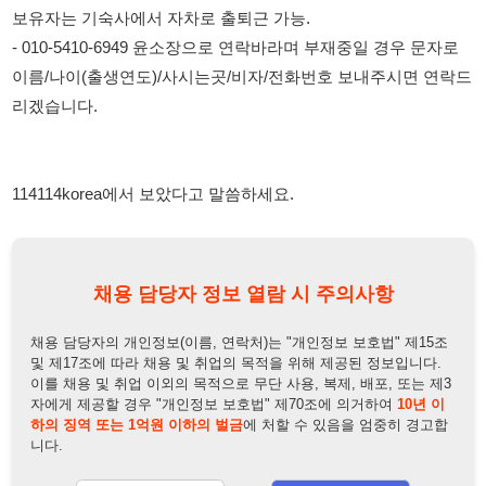
114114korea에서 보았다고 말씀하세요.
채용 담당자 정보 열람 시 주의사항
채용 담당자의 개인정보(이름, 연락처)는 "개인정보 보호법" 제15조
및 제17조에 따라 채용 및 취업의 목적을 위해 제공된 정보입니다.
이를 채용 및 취업 이외의 목적으로 무단 사용, 복제, 배포, 또는 제3
자에게 제공할 경우 "개인정보 보호법" 제70조에 의거하여
10년 이
하의 징역 또는 1억원 이하의 벌금
에 처할 수 있음을 엄중히 경고합
니다.
개인정보보호법
채용담당자
상세 보기
정보 열람하기
채용담당자 정보
채용담당자:
윤소장