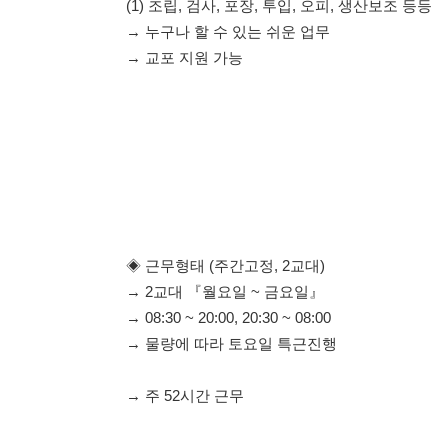
◈ 근무형태 (주간고정, 2교대)
→ 2교대 『월요일 ~ 금요일』
→ 08:30 ~ 20:00, 20:30 ~ 08:00
→ 물량에 따라 토요일 특근진행
→ 주 52시간 근무
◈ 식사
→ 1일 1식 제공, 잔업시 2식 제공