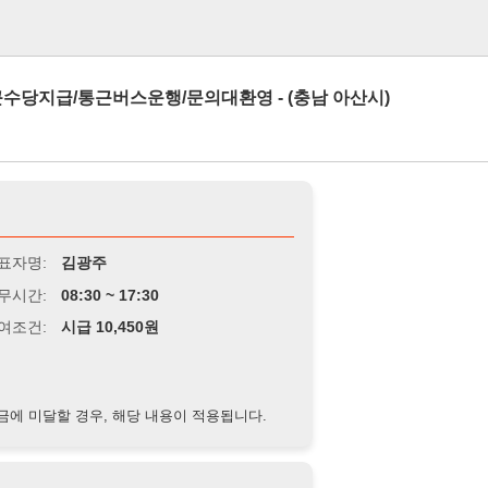
로그인
통근버스운행/문의대환영 - (충남 아산시)
김광주
8:30 ~ 17:30
급 10,450원
경우, 해당 내용이 적용됩니다.